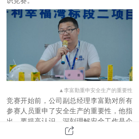
识竞赛。
▲李富勤重申安全生产的重要性
竞赛开始前，公司副总经理李富勤对所有
参赛人员重申了安全生产的重要性，他指
出，要提高认识，深刻理解安全工作是企
业的生命线，时刻绷紧安全这根弦；要强