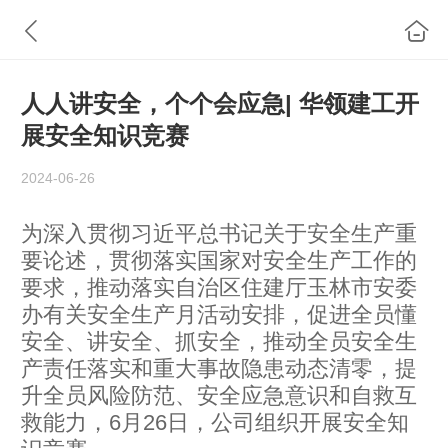
人人讲安全，个个会应急| 华领建工开
展安全知识竞赛
2024-06-26
为深入贯彻习近平总书记关于安全生产重
要论述，贯彻落实国家对安全生产工作的
要求，推动落实自治区住建厅玉林市安委
办有关安全生产月活动安排，促进全员懂
安全、讲安全、抓安全，推动全员安全生
产责任落实和重大事故隐患动态清零，提
升全员风险防范、安全应急意识和自救互
救能力，6月26日，公司组织开展安全知